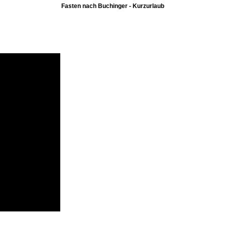
Fasten nach Buchinger - Kurzurlaub