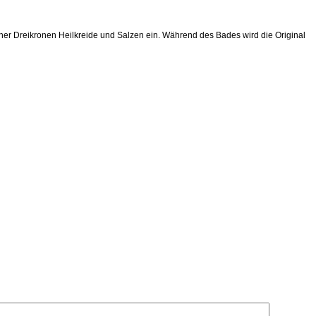
ner Dreikronen Heilkreide und Salzen ein. Während des Bades wird die Original